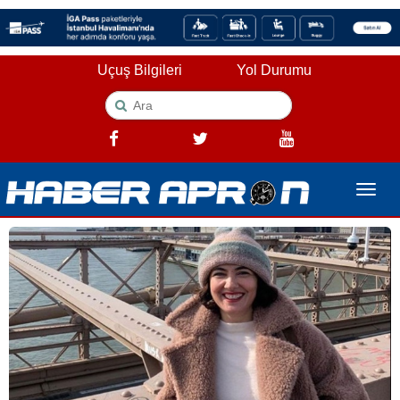
Uçuş Bilgileri
Yol Durumu
Toggle
naviga