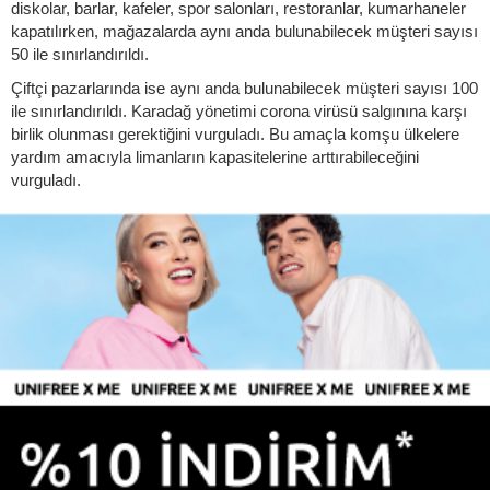
diskolar, barlar, kafeler, spor salonları, restoranlar, kumarhaneler
kapatılırken, mağazalarda aynı anda bulunabilecek müşteri sayısı
50 ile sınırlandırıldı.
Çiftçi pazarlarında ise aynı anda bulunabilecek müşteri sayısı 100
ile sınırlandırıldı. Karadağ yönetimi corona virüsü salgınına karşı
birlik olunması gerektiğini vurguladı. Bu amaçla komşu ülkelere
yardım amacıyla limanların kapasitelerine arttırabileceğini
vurguladı.