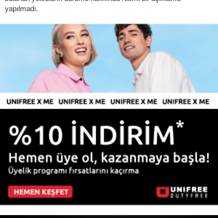
yapılmadı.