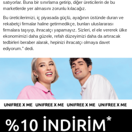
satıyorlar. Buna bir sınırlama getirip, diğer üreticilerin de bu
marketlerde yer almasını zorunlu kılacağız.
Bu üreticilerimizi, iç piyasada güçlü, ayağının üstünde duran ve
rekabetçi firmalar haline getirmedikçe, bunları uluslararası
firmalara taşıyıp, ihracatçı yapamayız. Sizleri, el ele vererek ülke
ekonomimizi daha güzele, refah düzeyimizi daha da artıracak
tedbirleri beraber alarak, hepinizi ihracatçı olmaya davet
ediyorum.” dedi.