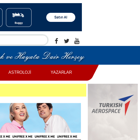
ASTROLOJİ
YAZARLAR