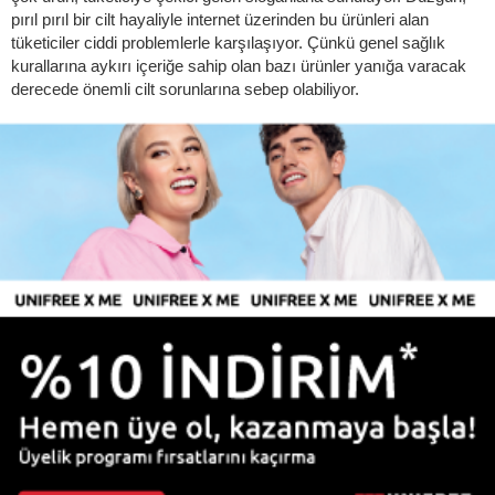
pırıl pırıl bir cilt hayaliyle internet üzerinden bu ürünleri alan
tüketiciler ciddi problemlerle karşılaşıyor. Çünkü genel sağlık
kurallarına aykırı içeriğe sahip olan bazı ürünler yanığa varacak
derecede önemli cilt sorunlarına sebep olabiliyor.