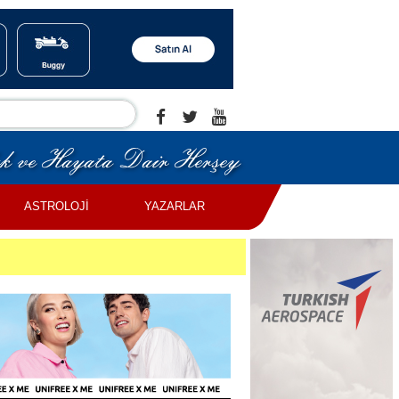
ASTROLOJİ
YAZARLAR