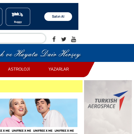
ASTROLOJİ
YAZARLAR