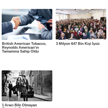
British American Tobacco,
3 Milyon 647 Bin Kişi İşsiz
Reynolds American'ın
Tamamına Sahip Oldu
1 Aracı Bile Olmayan